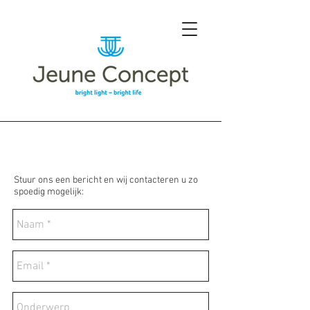
Contact
Stuur ons een bericht en wij contacteren u zo
spoedig mogelijk: